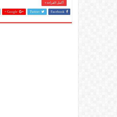
أكمل القراءة »
Google +
Twitter
Facebook