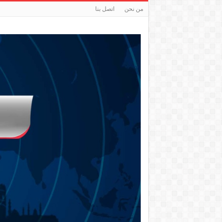
من نحن
اتصل بنا