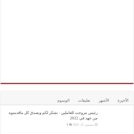
الأخيرة
الأشهر
تعليقات
الوسوم
رئيس بتروجت للعاملين : نشكر لكم وبصدق كل ماقدمتوه
من جهد في 2022
ديسمبر 31, 2022
1