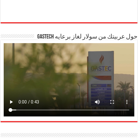
حول عربيتك من سولار لغاز برعايه GASTECH