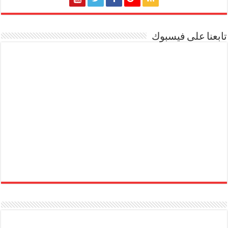
تابعنا على فيسبوك