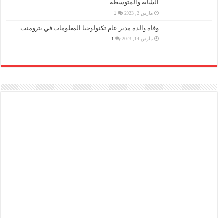
الشابة والمتوسطة
مارس 2, 2023
1
وفاة والدة مدير عام تكنولوجيا المعلومات في بترومنت
مارس 14, 2023
1