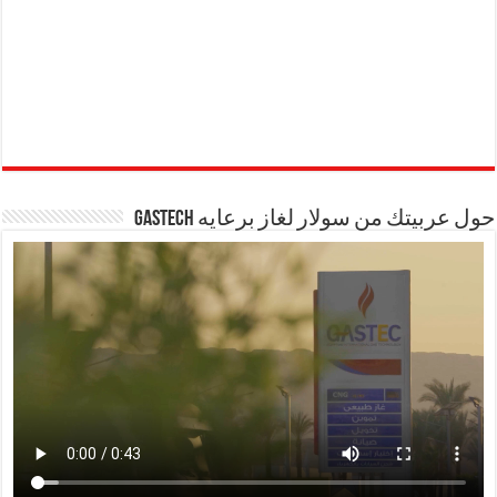
حول عربيتك من سولار لغاز برعايه GASTECH