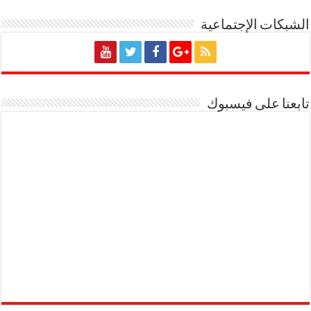
الشبكات الإجتماعية
تابعنا على فيسبوك