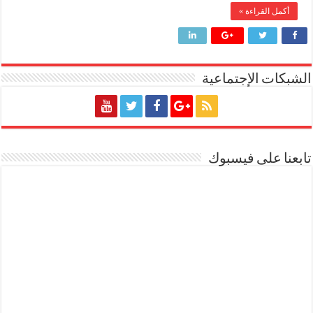
أكمل القراءة »
الشبكات الإجتماعية
تابعنا على فيسبوك