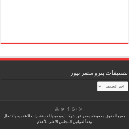
تصنيفات بترو مصر نيوز
تصنيفات
بترو
مصر
نيوز
جميع الحقوق محفوظه يصدر عن شركه أيمو ميديا للاستشارات الاعلاميه والاتصال
وفقاً لقوانين المجلس الاعلى للأعلام