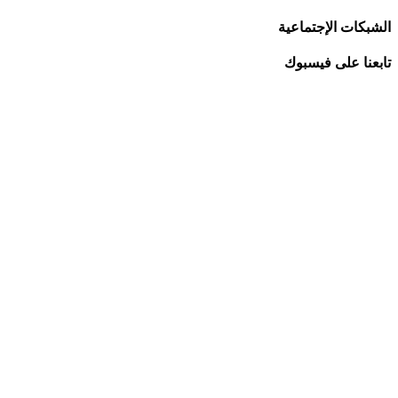
الشبكات الإجتماعية
تابعنا على فيسبوك