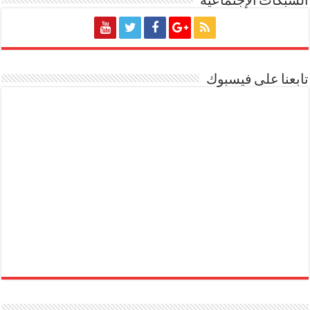
الشبكات الإجتماعية
تابعنا على فيسبوك