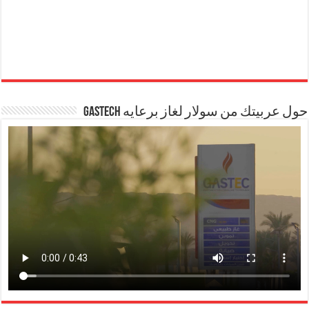
حول عربيتك من سولار لغاز برعايه GASTECH