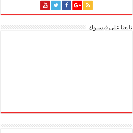
تابعنا على فيسبوك