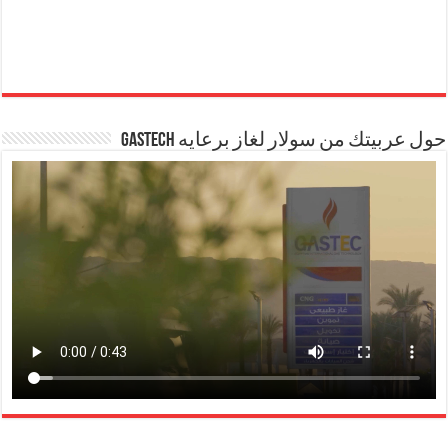
حول عربيتك من سولار لغاز برعايه GASTECH