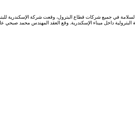
 السلامة في جميع شركات قطاع البترول، وقعت شركة الإسكندرية للبتر
فية البترولية داخل ميناء الإسكندرية. وقع العقد المهندس محمد صبحي