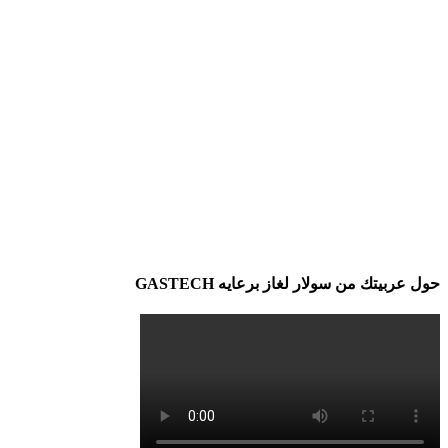
حول عربيتك من سولار لغاز برعايه GASTECH