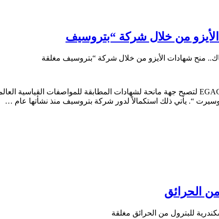
الأيزو من خلال شركة “بتروسيف
اك.. منح شهادات الأيزو من خلال شركة “بتروسيف مغلقة
من الحرائق
ندرية للبترول من الحرائق مغلقة