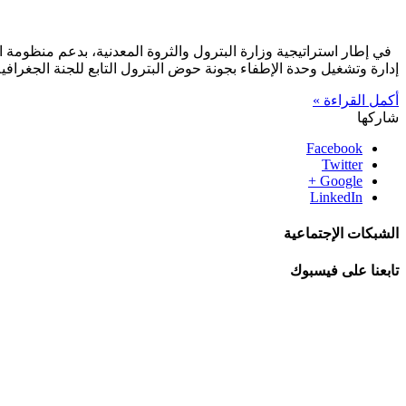
في إطار استراتيجية وزارة البترول والثروة المعدنية، بدعم منظومة
إدارة وتشغيل وحدة الإطفاء بجونة حوض البترول التابع للجنة الجغرا
أكمل القراءة »
شاركها
Facebook
Twitter
Google +
LinkedIn
الشبكات الإجتماعية
تابعنا على فيسبوك