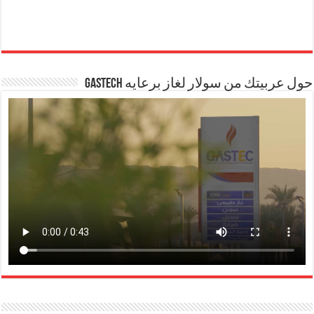
حول عربيتك من سولار لغاز برعايه GASTECH