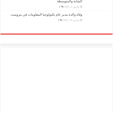
الشابة والمتوسطة
مارس 2, 2023
1
وفاة والدة مدير عام تكنولوجيا المعلومات في بترومنت
مارس 14, 2023
1