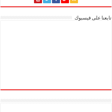
تابعنا على فيسبوك