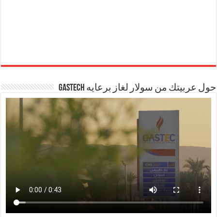
حول عربيتك من سولار لغاز برعايه GASTECH