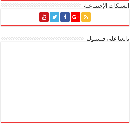
الشبكات الإجتماعية
تابعنا على فيسبوك