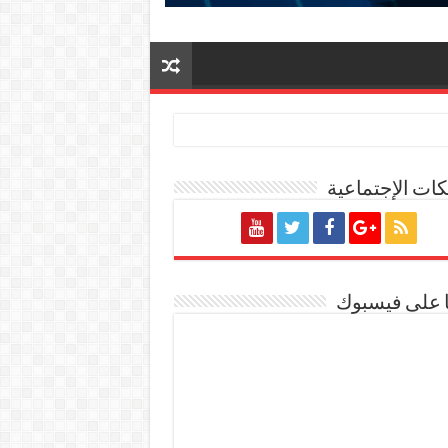
ات الإجتماعية
ة المصرية
ا على فيسبوك