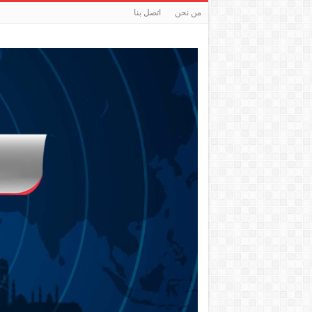
من نحن
اتصل بنا