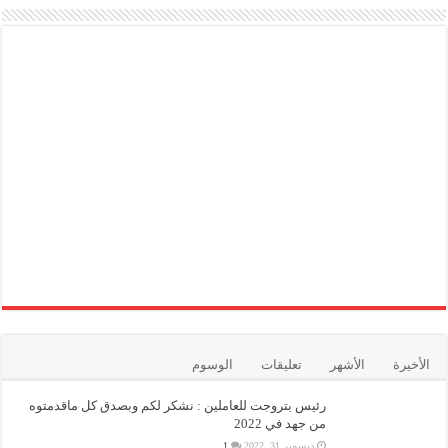
الأخيرة
الأشهر
تعليقات
الوسوم
رئيس بتروجت للعاملين : نشكر لكم وبصدق كل ماقدمتوه
من جهد في 2022
ديسمبر 31, 2022
1