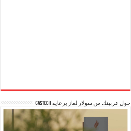
حول عربيتك من سولار لغاز برعايه GASTECH