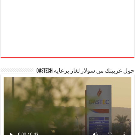
حول عربيتك من سولار لغاز برعايه GASTECH