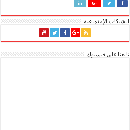
الشبكات الإجتماعية
تابعنا على فيسبوك