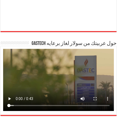
حول عربيتك من سولار لغاز برعايه GASTECH