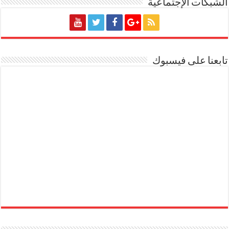
الشبكات الإجتماعية
تابعنا على فيسبوك