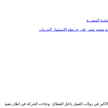
تحتية المصرية
الاكبر في دولاب العمل داخل القطاع . وجاءت الحركة في اطار تنفيذ