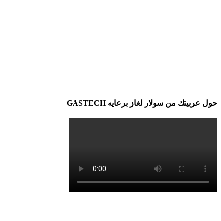
حول عربيتك من سولار لغاز برعايه GASTECH