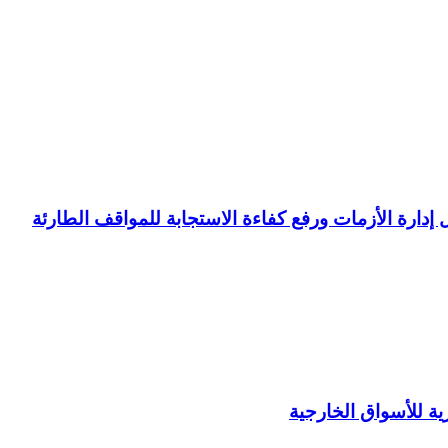
ل إدارة الأزمات ورفع كفاءة الاستجابة للمواقف الطارئة