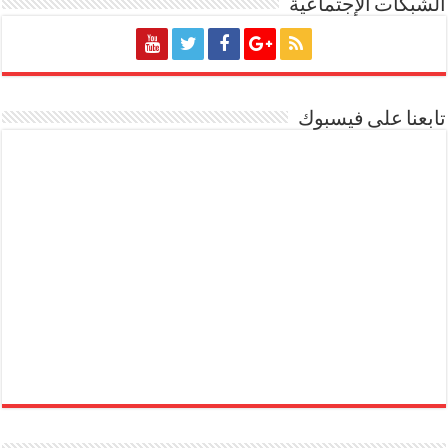
الشبكات الإجتماعية
تابعنا على فيسبوك