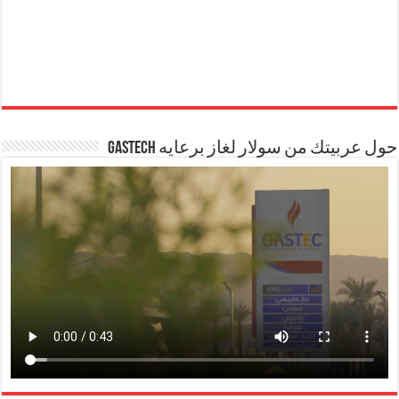
حول عربيتك من سولار لغاز برعايه GASTECH