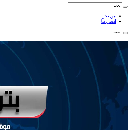
من نحن
اتصل بنا