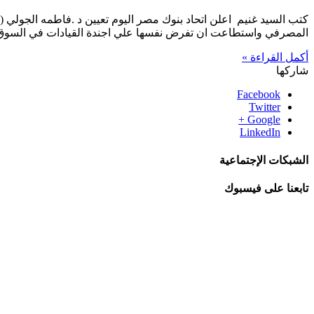
كتب السيد غنيم اعلن اتحاد بنوك مصر اليوم تعيين د .فاطمه الجولي (
المصرفي واستطاعت ان تفرض نفسها علي اجندة القيادات في السوق 
أكمل القراءة »
شاركها
Facebook
Twitter
Google +
LinkedIn
الشبكات الإجتماعية
تابعنا على فيسبوك