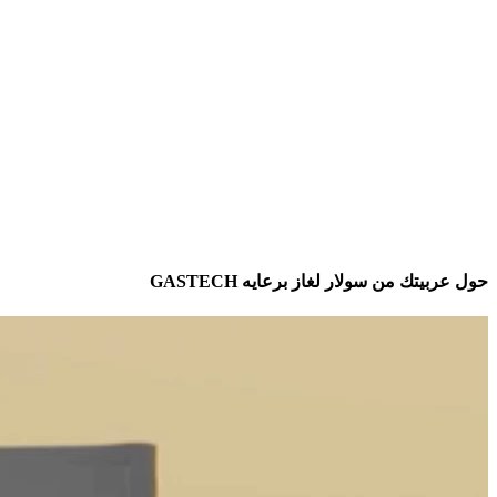
حول عربيتك من سولار لغاز برعايه GASTECH