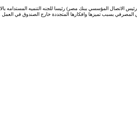
رئيس الاتصال المؤسسي ببنك مصر) رئيسا للجنه التنميه المستدامه بالا
المصرفي بسبب تميزها وافكارها المتجددة خارج الصندوق في العمل 