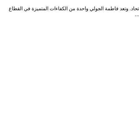
تحاد. وتعد فاطمة الجولي واحدة من الكفاءات المتميزة في القطاع
…