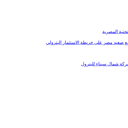
تحتية المصرية