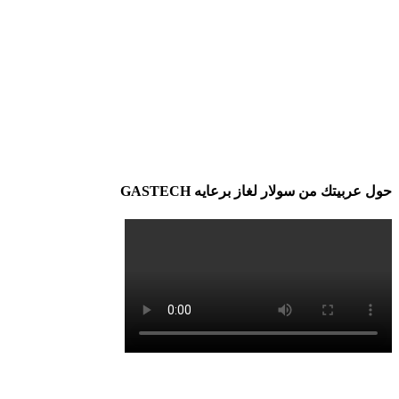
حول عربيتك من سولار لغاز برعايه GASTECH