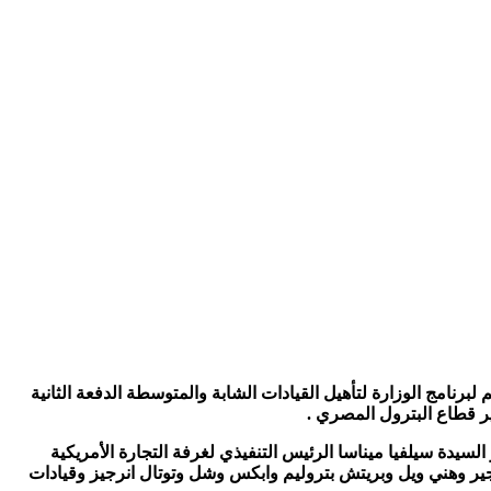
راحل التقييم لبرنامج الوزارة لتأهيل القيادات الشابة والمتوسطة الدفعة الثانية
ير قطاع البترول المصري .
سيدة سيلفيا ميناسا الرئيس التنفيذي لغرفة التجارة الأمريكية
ر وهني ويل وبريتش بتروليم وابكس وشل وتوتال انرجيز وقيادات