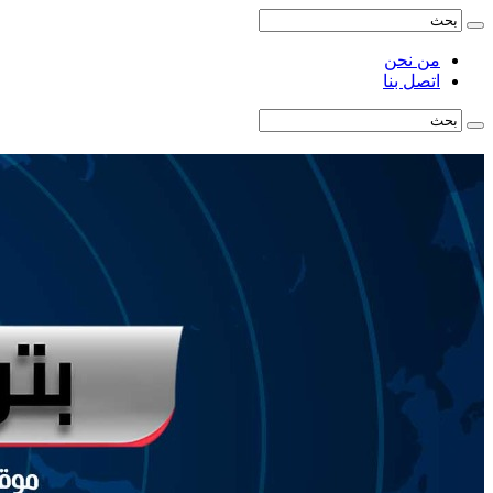
من نحن
اتصل بنا