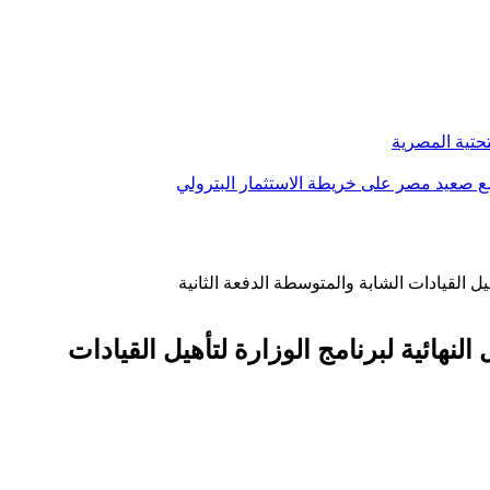
تحتية المصرية
لنهائية لبرنامج الوزارة لتأهيل القيادات