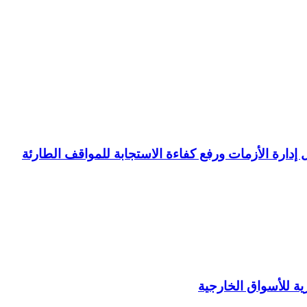
ل إدارة الأزمات ورفع كفاءة الاستجابة للمواقف الطارئة