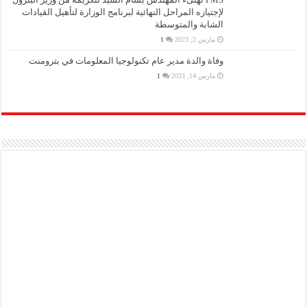
لإجتيازه المراحل النهائية لبرنامج الوزارة لتأهيل القيادات
الشابة والمتوسطة
مارس 2, 2023
1
وفاة والدة مدير عام تكنولوجيا المعلومات في بترومنت
مارس 14, 2023
1