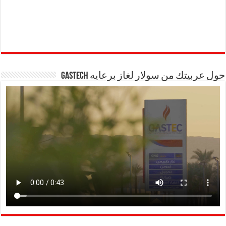
حول عربيتك من سولار لغاز برعايه GASTECH