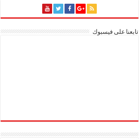
تابعنا على فيسبوك