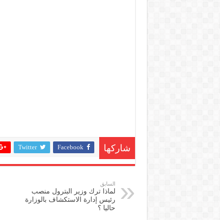
Twitter
Facebook
شاركها
السابق
لماذا ترك وزير البترول منصب
رئيس إدارة الاستكشاف بالوزارة
حاليا ؟