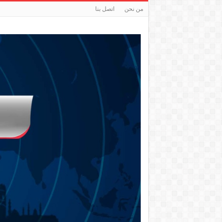
من نحن
اتصل بنا