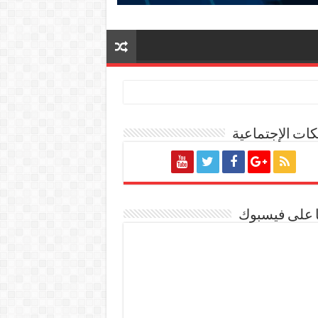
ات الإجتماعية
ا على فيسبوك