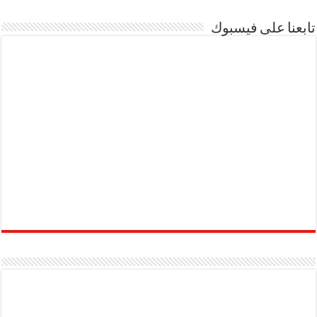
تابعنا على فيسبوك