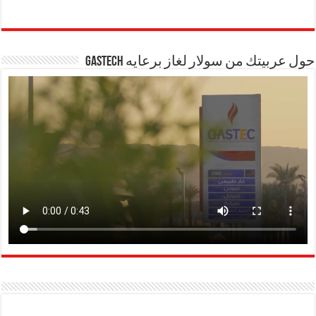
حول عربيتك من سولار لغاز برعايه GASTECH