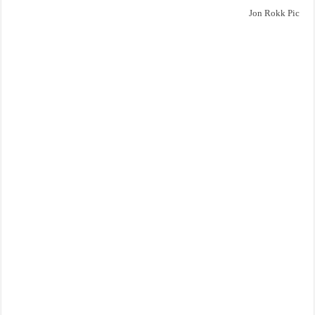
Jon Rokk Pic