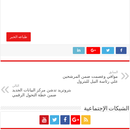
طباعه الخبر
السابق
موافي وعصمت ضمن المرشحين
علي رئاسة النيل للبترول
التالي
بتروتريد تدشن مركز البيانات الجديد
ضمن خطة التحول الرقمي
الشبكات الإجتماعية