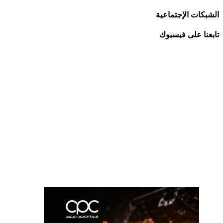
الشبكات الإجتماعية
تابعنا على فيسبوك