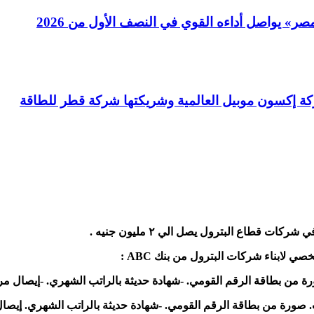
ركة إكسون موبيل العالمية وشريكتها شركة قطر للطاقة
لابناء شركات البترول من بنك ABC :