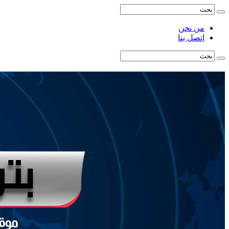
من نحن
اتصل بنا