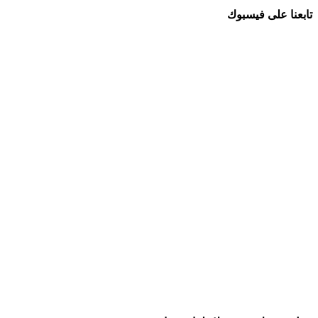
تابعنا على فيسبوك