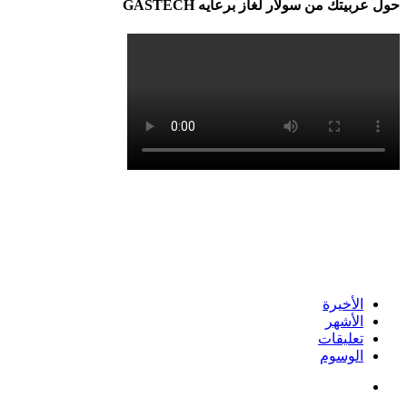
حول عربيتك من سولار لغاز برعايه GASTECH
الأخيرة
الأشهر
تعليقات
الوسوم