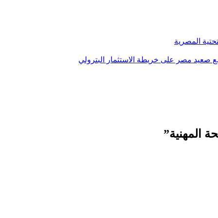
تحتية المصرية
ة المهنية”