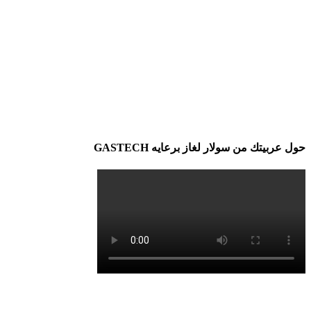
حول عربيتك من سولار لغاز برعايه GASTECH