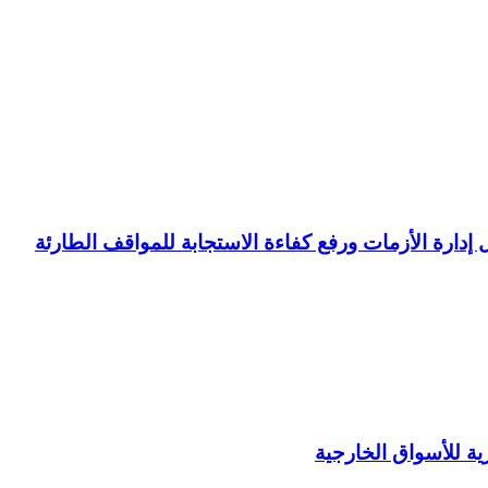
ل إدارة الأزمات ورفع كفاءة الاستجابة للمواقف الطارئة