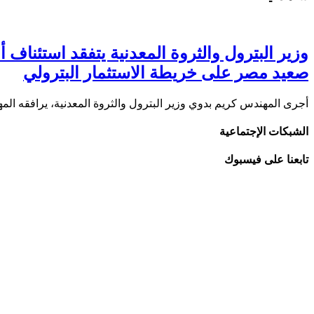
صعيد مصر على خريطة الاستثمار البترولي
أجرى المهندس كريم بدوي وزير البترول والثروة المعدنية، يرافقه ا
الشبكات الإجتماعية
تابعنا على فيسبوك