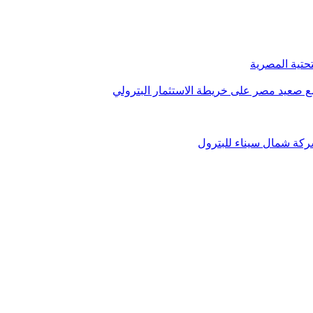
تحتية المصرية