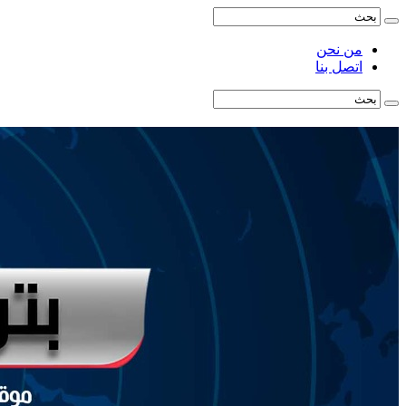
من نحن
اتصل بنا