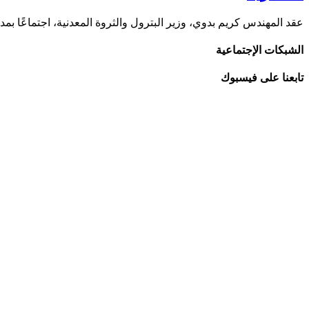
عقد المهندس كريم بدوي، وزير البترول والثروة المعدنية، اجتماعًا بمدي
الشبكات الإجتماعية
تابعنا على فيسبوك