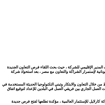
 المدير الإقليمي للشركة ، حيث بحث اللقاء فرص التعاون الجديدة
ونانية لإستمرار الشراكة والتعاون مع مصر ، بعد استحواذ شركة
من خلال التعاون والابتكار وتبني التكنولوجيا الحديثة المستخدمة في
للقاء خطوات العمل الجاري بين فريقي العمل في البلدين للإعداد لتوقيع اتفاق
 كارلايل للإستثمار العالمية ، مؤكدة تطلعها لفتح فرص جديدة