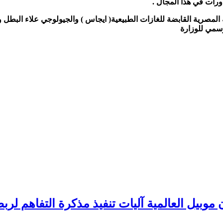
ورات في هذا المجال .
لمصرية القابضة للغازات الطبيعية( ايجاس ) والجيولوجي علاء البطل 
سمي للوزارة
موبيل العالمية آليات تنفيذ مذكرة التفاهم لرب