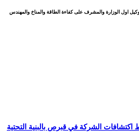
وكيل اول الوزارة والمشرف على كفاءة الطاقة والمناخ والمهندس
ط اكتشافات الشركة في قبرص بالبنية التحتية