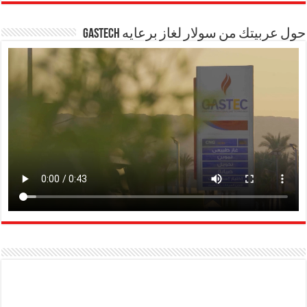
حول عربيتك من سولار لغاز برعايه GASTECH