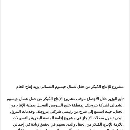
مشروع للإنتاج المُبكر من حقل شمال جيسوم الشمالى يزيد إنتاج الخام
تابع الوزير خلال الاجتماع موقف مشروع الإنتاج المُبكر من حقل شمال جيسوم
الشمالى لشركة بتروجلف بمنطقة خليج السويس للتعجيل بعملية الإنتاج من
الحقل، حيث استمع إلى شرح من رئيسى شركتى بتروجلف وخدمات البترول
البحرية حول معدلات الإنجاز في مشروع إقامة المنصة البحرية والتسهيلات
اللازمة للإنتاج المُبكر من الحقل والذى يسهم في تحقيق زيادة في إجمالي