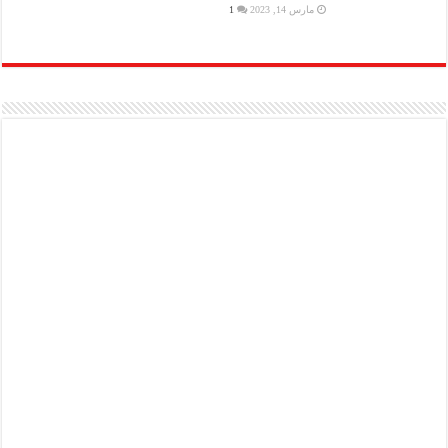
مارس 14, 2023
1