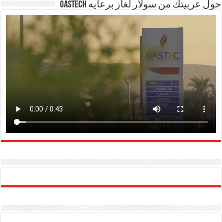
حول عربيتك من سولار لغاز برعايه GASTECH