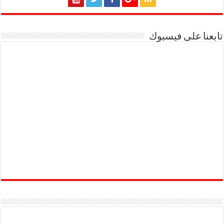
تابعنا على فيسبوك