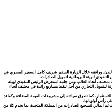
 في لندن، ورافقه خلال الزيارة السفير شريف كامل السفير المصري في
تنفيذي للهيئة البريطانية لتمويل الصادرات.
بمختلف أنحاء العالم. ومن جانبه استعرض الرئيس التنفيذي لهيئة
 للتمويل التجاري من أجل تنفيذ مشاريع رائدة في مختلف أنحاء
ة للاستثمار، كما تطرق سيادته إلى مشروعات القيمة المضافة وكفاءة
لى رأس أولوياتها.
الدعم المالي لتشجيع الصادرات من المملكة المتحدة، بما يخدم كلا من