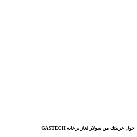
حول عربيتك من سولار لغاز برعايه GASTECH