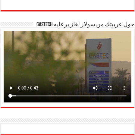
حول عربيتك من سولار لغاز برعايه GASTECH