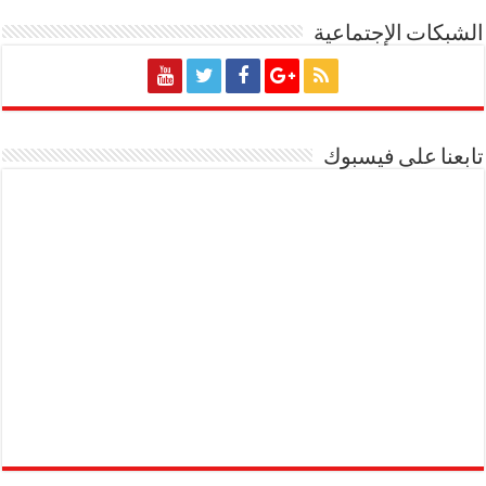
الشبكات الإجتماعية
تابعنا على فيسبوك