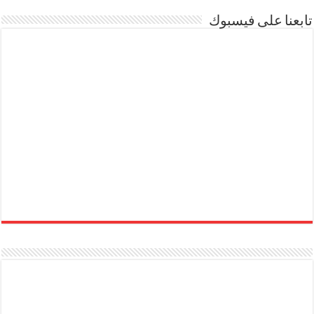
تابعنا على فيسبوك