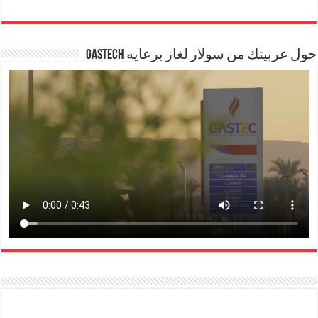
حول عربيتك من سولار لغاز برعايه GASTECH