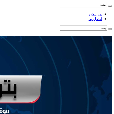
من نحن
اتصل بنا