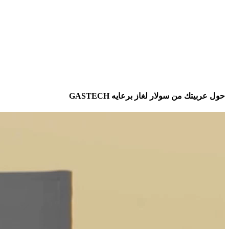
حول عربيتك من سولار لغاز برعايه GASTECH