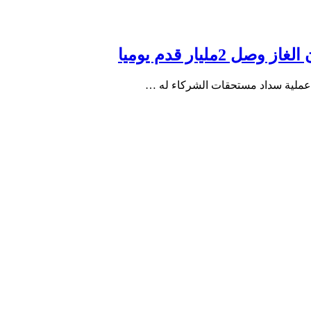
مليار قدم يوميا
 عملية سداد مستحقات الشركاء له …