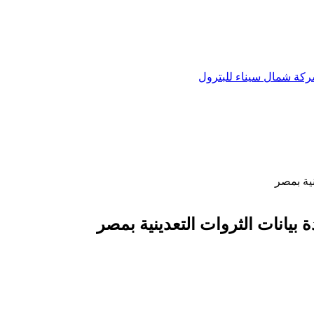
ية بمصر
بيانات الثروات التعدينية بمصر