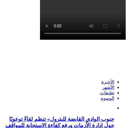
الأخيرة
الأشهر
تعليقات
الوسوم
جنوب الوادي القابضة للبترول» تنظم لقاءً توعويًا
حول إدارة الأزمات ورفع كفاءة الاستجابة للمواقف