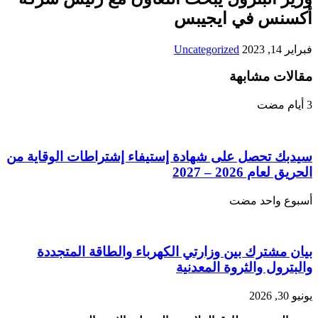
أكسنس في ايجيبس
فبراير 14, 2023
Uncategorized
مقالات مشابهة
سيدبك تحصل على شهادة إستيفاء إشتراطات الوقاية من
الحريق لعام 2026 – 2027
‏أسبوع واحد مضت
بيان مشترك بين وزارتي الكهرباء والطاقة المتجددة
والبترول والثروة المعدنية
يونيو 30, 2026