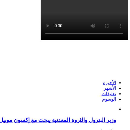
الأخيرة
الأشهر
تعليقات
الوسوم
وزير البترول والثروة المعدنية يبحث مع إكسون موبيل 