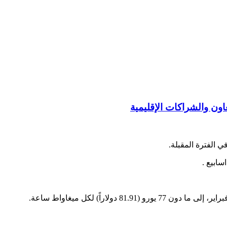
ي الفترة المقبلة.
سابيع .