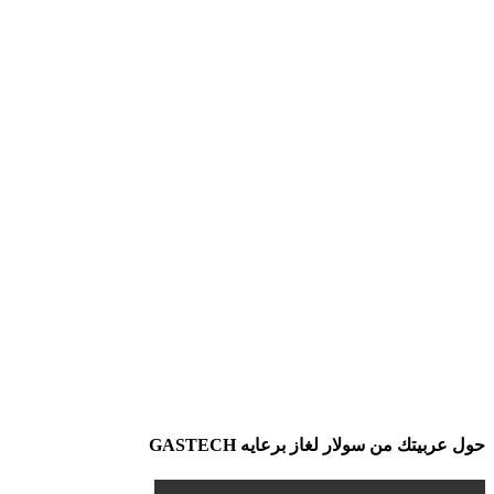
حول عربيتك من سولار لغاز برعايه GASTECH