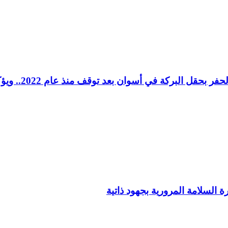
وزير البترول و