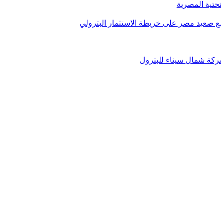
تحتية المصرية