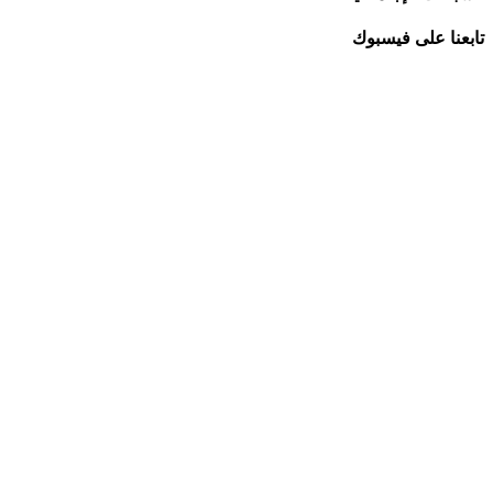
تابعنا على فيسبوك