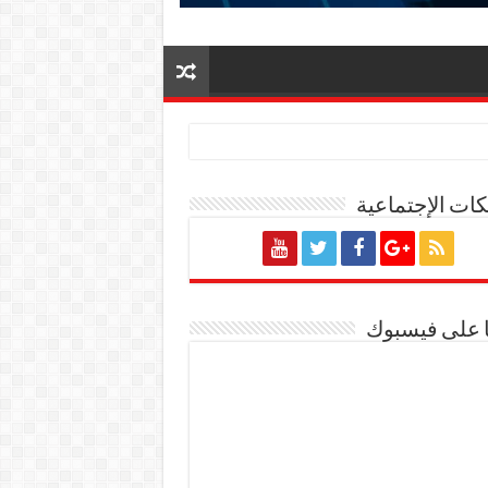
ات الإجتماعية
ة المصرية
ا على فيسبوك