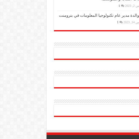
, 2023
1
والدة مدير عام تكنولوجيا المعلومات في بترومنت
, 2023
1