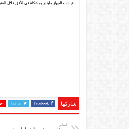
قيادات الجهاز ماينذر بمشكلة في الأفق خلال الفترة
Twitter
Facebook
شاركها
السابق