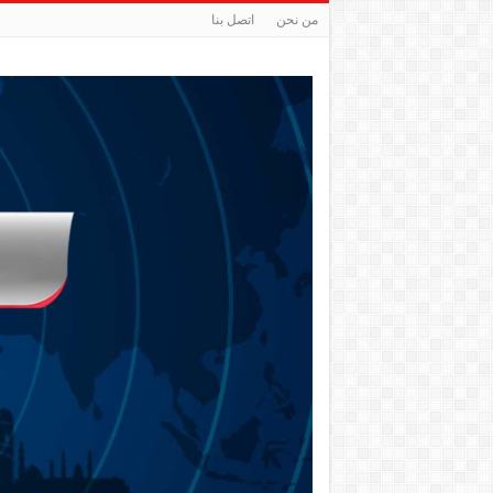
من نحن
اتصل بنا