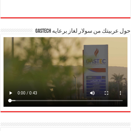
حول عربيتك من سولار لغاز برعايه GASTECH