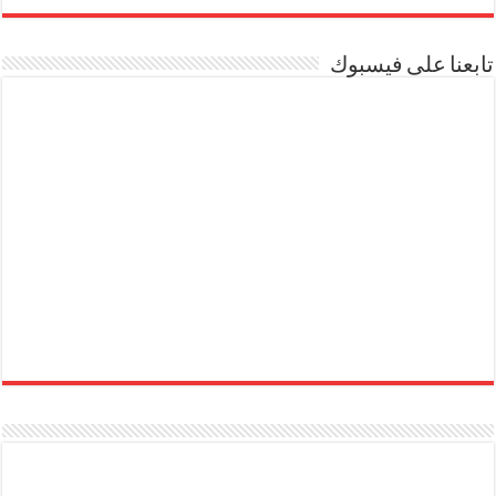
تابعنا على فيسبوك