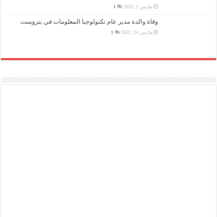
مارس 2, 2023
1
وفاة والدة مدير عام تكنولوجيا المعلومات في بترومنت
مارس 14, 2023
1