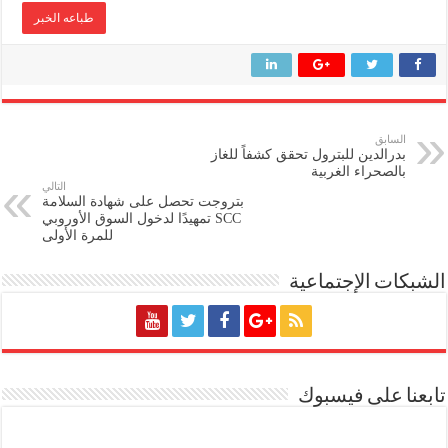
طباعه الخبر
السابق
بدرالدين للبترول تحقق كشفاً للغاز
بالصحراء الغربية
التالي
بتروجت تحصل على شهادة السلامة
SCC تمهيدًا لدخول السوق الأوروبي
للمرة الأولى
الشبكات الإجتماعية
تابعنا على فيسبوك