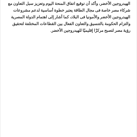
الهيدروجين الأخضر، وأكد أن توقيع اتفاق المنحة اليوم وتعزيز سبل التعاون مع
شركاء مصر خاصة فى مجال الطاقة يعتبر خطوة أساسية لدعم مشروعات
الهيدروجين الأخضر والأمونيا فى البلاد، كما أشار إلى اهتمام الدولة المصرية
والتزام الحكومة بالتنسيق والتعاون الفعال بين القطاعات المختلفة لتحقيق
رؤية مصر لتصبح مركزًا إقليميًا للهيدروجين الأخضر.