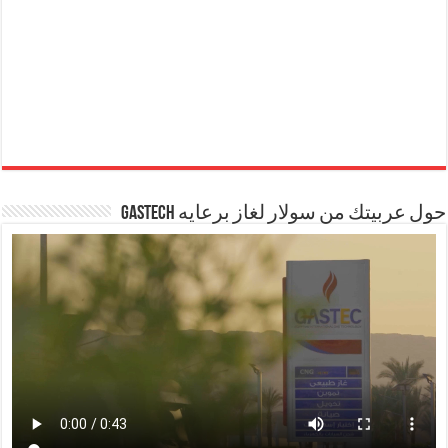
حول عربيتك من سولار لغاز برعايه GASTECH