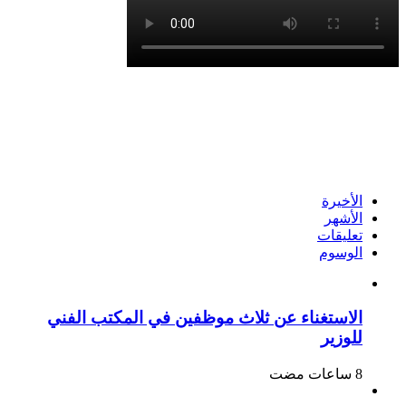
الأخيرة
الأشهر
تعليقات
الوسوم
الاستغناء عن ثلاث موظفين في المكتب الفني
للوزير