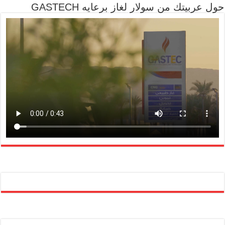
حول عربيتك من سولار لغاز برعايه GASTECH