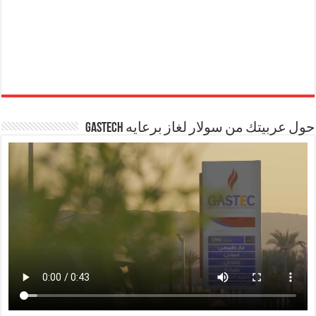
حول عربيتك من سولار لغاز برعايه GASTECH