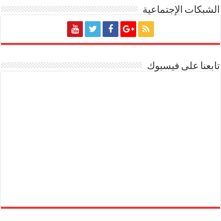
الشبكات الإجتماعية
تابعنا على فيسبوك