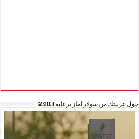
حول عربيتك من سولار لغاز برعايه GASTECH