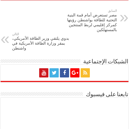
السابق
مصر تستعرض أمام قمة البنية
التحتية للطاقة بواشنطن رؤيتها
كمركز إقليمي لربط المنتجين
بالمستهلكين
التالي
بدوي يلتقي وزير الطاقة الأمريكي،
بمقر وزارة الطاقة الأمريكية في
واشنطن
الشبكات الإجتماعية
تابعنا على فيسبوك