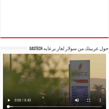
حول عربيتك من سولار لغاز برعايه GASTECH