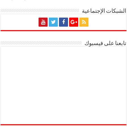
الشبكات الإجتماعية
تابعنا على فيسبوك