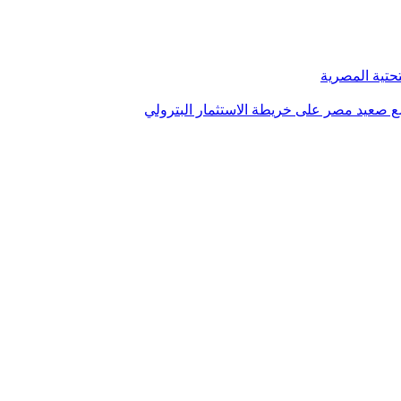
تحتية المصرية