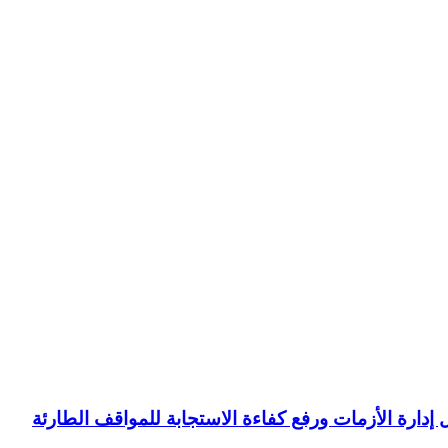
ل إدارة الأزمات ورفع كفاءة الاستجابة للمواقف الطارئة