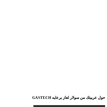
حول عربيتك من سولار لغاز برعايه GASTECH