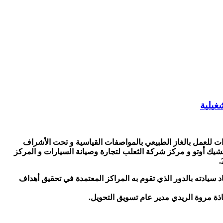
غيلية
ت للعمل بالغاز الطبيعي بالمواصفات القياسية و تحت الأشراف
ك أوتو و مركز شركة الثعلب لتجارة وصيانة السيارات و المركز
اد سيادته بالدور الذي تقوم به المراكز المعتمدة في تحقيق أهداف
ذة مروة الريدي مدير عام تسويق التحويل.