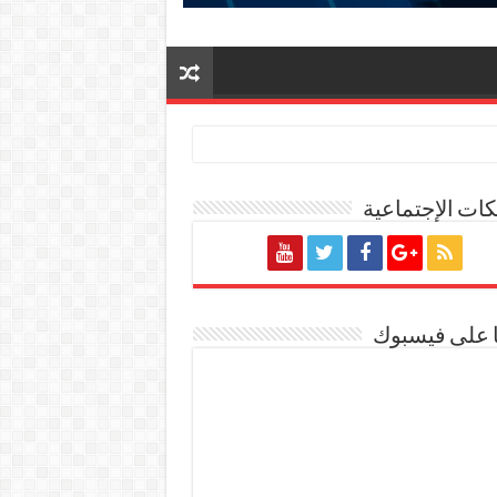
ات الإجتماعية
ة المصرية
ا على فيسبوك