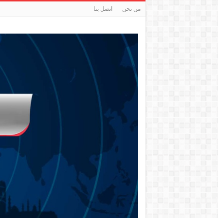
من نحن
اتصل بنا