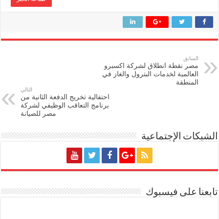
السابق
مصر نقطة انطلاق لشركة اكسبرو
العالمية لخدمات البترول والغاز في
المنطقة
التالي
احتفالية تخريج الدفعة الثانية من
برنامج التعاقب الوظيفي لشركة
مصر للصيانة
الشبكات الإجتماعية
تابعنا على فيسبوك