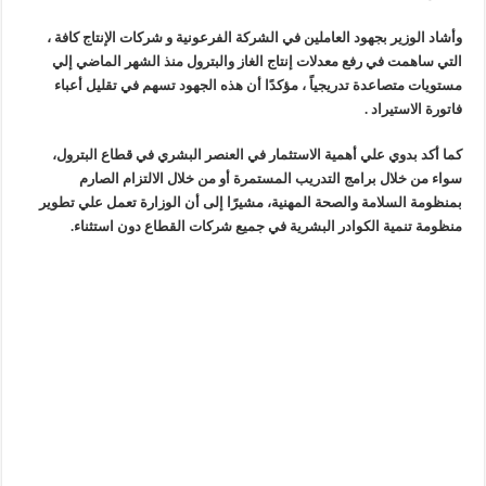
وأشاد الوزير بجهود العاملين في الشركة الفرعونية و شركات الإنتاج كافة ،
التي ساهمت في رفع معدلات إنتاج الغاز والبترول منذ الشهر الماضي إلي
مستويات متصاعدة تدريجياً ، مؤكدًا أن هذه الجهود تسهم في تقليل أعباء
فاتورة الاستيراد .
كما أكد بدوي علي أهمية الاستثمار في العنصر البشري في قطاع البترول،
سواء من خلال برامج التدريب المستمرة أو من خلال الالتزام الصارم
بمنظومة السلامة والصحة المهنية، مشيرًا إلى أن الوزارة تعمل علي تطوير
منظومة تنمية الكوادر البشرية في جميع شركات القطاع دون استثناء.