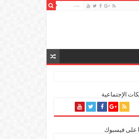
ات الإجتماعية
ة المصرية
ا على فيسبوك