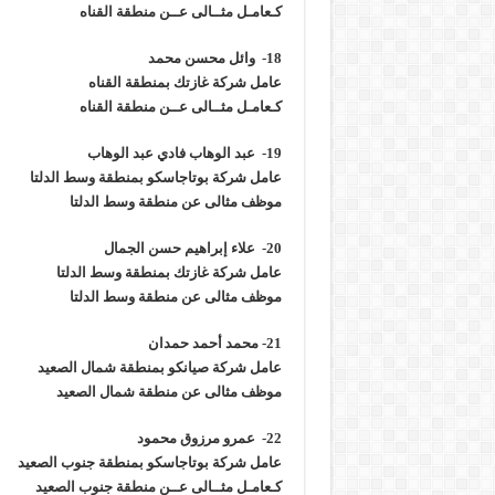
كـعامـل مثــالى عــن منطقة القناه
18- وائل محسن محمد
عامل شركة غازتك بمنطقة القناه
كـعامـل مثــالى عــن منطقة القناه
19- عبد الوهاب فادي عبد الوهاب
عامل شركة بوتاجاسكو بمنطقة وسط الدلتا
موظف مثالى عن منطقة وسط الدلتا
20- علاء إبراهيم حسن الجمال
عامل شركة غازتك بمنطقة وسط الدلتا
موظف مثالى عن منطقة وسط الدلتا
21- محمد أحمد حمدان
عامل شركة صيانكو بمنطقة شمال الصعيد
موظف مثالى عن منطقة شمال الصعيد
22- عمرو مرزوق محمود
عامل شركة بوتاجاسكو بمنطقة جنوب الصعيد
كـعامـل مثــالى عــن منطقة جنوب الصعيد