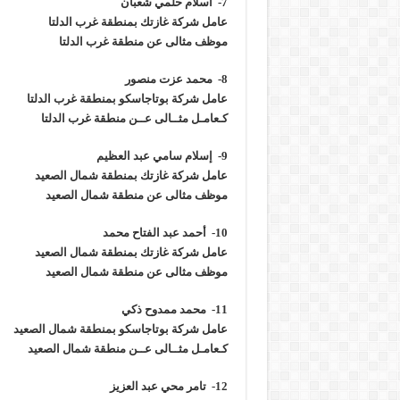
7- اسلام حلمي شعبان
عامل شركة غازتك بمنطقة غرب الدلتا
موظف مثالى عن منطقة غرب الدلتا
8- محمد عزت منصور
عامل شركة بوتاجاسكو بمنطقة غرب الدلتا
كـعامـل مثــالى عــن منطقة غرب الدلتا
9- إسلام سامي عبد العظيم
عامل شركة غازتك بمنطقة شمال الصعيد
موظف مثالى عن منطقة شمال الصعيد
10- أحمد عبد الفتاح محمد
عامل شركة غازتك بمنطقة شمال الصعيد
موظف مثالى عن منطقة شمال الصعيد
11- محمد ممدوح ذكي
عامل شركة بوتاجاسكو بمنطقة شمال الصعيد
كـعامـل مثــالى عــن منطقة شمال الصعيد
12- تامر محي عبد العزيز