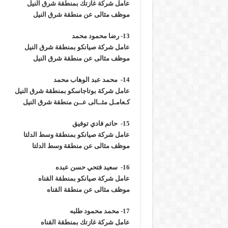
عامل شركة غازتك بمنطقة شرق النيل
موظف مثالى عن منطقة شرق النيل
13- رضا محمود محمد
عامل شركة صيانكو بمنطقة شرق النيل
موظف مثالى عن منطقة شرق النيل
14- محمد عبد الوهاب محمد
عامل شركة بوتاجاسكو بمنطقة شرق النيل
كـعامـل مثــالى عــن منطقة شرق النيل
15- حاتم فادي توفيق
عامل شركة صيانكو بمنطقة وسط الدلتا
موظف مثالى عن منطقة وسط الدلتا
16- سعيد فتحي حسن عبده
عامل شركة صيانكو بمنطقة القناه
موظف مثالى عن منطقة القناه
17- محمد محمود طلبه
عامل شركة غازتك بمنطقة القناه