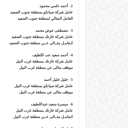
2- أحمد حلمي محمود
عامل شركة صيانكو بمنطقة جنوب الصعيد
العامل المثالي لمنطقة جنوب الصعيد
3- مصطفى عوض محمد
عامل شركة غازتك بمنطقة جنوب الصعيد
كـعامـل مثــالى عــن منطقة جنوب الصعيد
4- أحمد سعيد عب اللطيف
عامل شركة غازتك بمنطقة غرب النيل
موظف مثالى عن منطقة غرب النيل
5- خليل خليل أحمد
عامل شركة صيانكو بمنطقة غرب النيل
موظف مثالى عن منطقة غرب النيل
6- ميسرة سعيد عبداللطيف
عامل شركة غازتك بمنطقة غرب النيل
كـعامـل مثــالى عــن منطقة غرب النيل