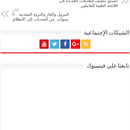
ابسكو تكشف التعديلات الجديدة في
اللائحة الطبية للعاملين
التالي
البترول والغاز والثروة المعدنية ..9
سنوات من التحديات إلى الانطلاق
الشبكات الإجتماعية
تابعنا على فيسبوك