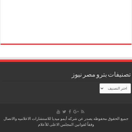
تصنيفات بترو مصر نيوز
تصنيفات
بترو
مصر
نيوز
جميع الحقوق محفوظه يصدر عن شركه أيمو ميديا للاستشارات الاعلاميه والاتصال
وفقاً لقوانين المجلس الاعلى للأعلام